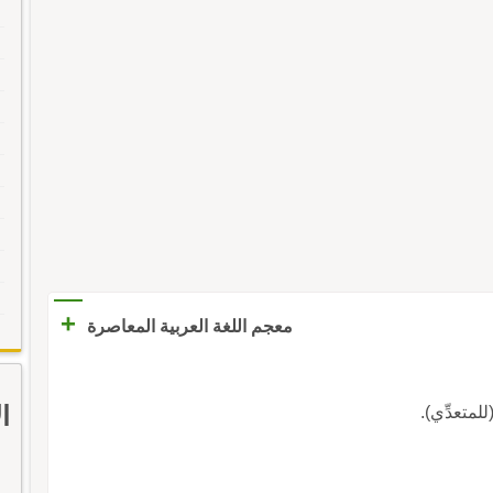
+
معجم اللغة العربية المعاصرة
ا
(للمتعدِّي).