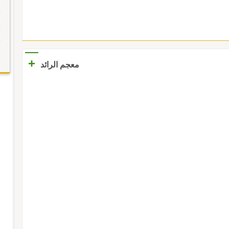
+
معجم الرائد