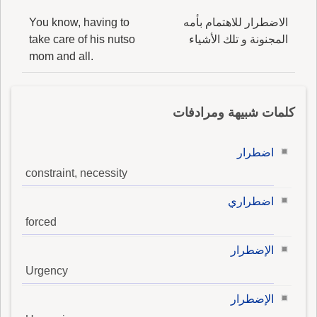
الاضطرار للاهتمام بأمه
You know, having to
المجنونة و تلك الأشياء
take care of his nutso
mom and all.
كلمات شبيهة ومرادفات
اضطرار
constraint, necessity
اضطراري
forced
الإضطرار
Urgency
الإضطرار