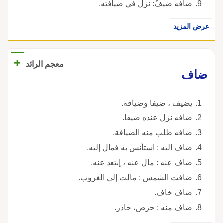
ضافه ضيفٌ: نزل في ضيافته.
عرض المزيد
+
معجم الرائد
ضاف
يضيف ، ضيفا وضيافة.
ضافه نزل عنده ضيفا.
ضافه طلب منه الضيافة.
ضاف اليه : استأنس به فمال إليه.
ضاف عنه : مال عنه ، إبتعد عنه.
ضافت الشمس : مالت إلى الغروب.
ضاف خاف.
ضاف منه : حرص، حاذر.