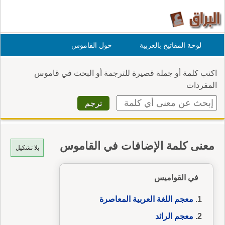
لوحة المفاتيح بالعربية
حول القاموس
اكتب كلمة أو جملة قصيرة للترجمة أو البحث في قاموس
المفردات
معنى كلمة الإضافات في القاموس
بلا تشكيل
في القواميس
معجم اللغة العربية المعاصرة
معجم الرائد