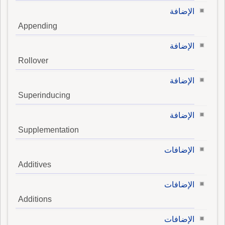
الإضافة
Appending
الإضافة
Rollover
الإضافة
Superinducing
الإضافة
Supplementation
الإضافات
Additives
الإضافات
Additions
الإضافات