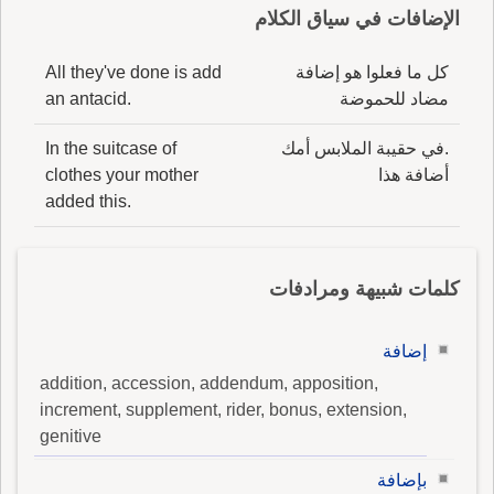
الإضافات في سياق الكلام
كل ما فعلوا هو إضافة
All they've done is add
مضاد للحموضة
an antacid.
.في حقيبة الملابس أمك
In the suitcase of
أضافة هذا
clothes your mother
added this.
كلمات شبيهة ومرادفات
إضافة
addition, accession, addendum, apposition,
increment, supplement, rider, bonus, extension,
genitive
بإضافة