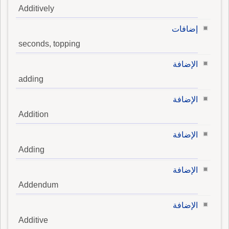
Additively
إضافات
seconds, topping
الإضافة
adding
الإضافة
Addition
الإضافة
Adding
الإضافة
Addendum
الإضافة
Additive