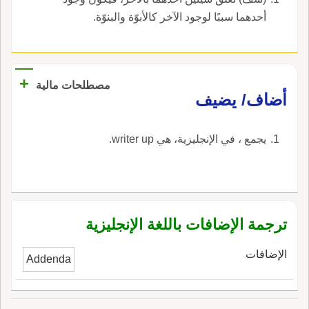
أحدهما سببًا لوجود الآخر كالأبوّة والبنوّة.
+
مصطلحات مالية
أضاف/ يضيف
يجمع ، في الإنجليزية، هي writer up.
ترجمة الإضافات باللغة الإنجليزية
الإضافات
Addenda