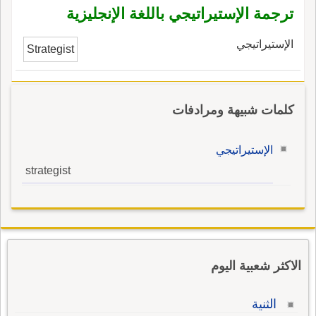
ترجمة الإستيراتيجي باللغة الإنجليزية
الإستيراتيجي
Strategist
كلمات شبيهة ومرادفات
الإستيراتيجي
strategist
الاكثر شعبية اليوم
الثنية