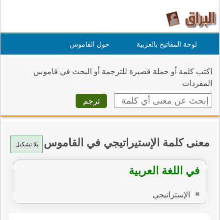
لوحة المفاتيح بالعربية
حول القاموس
اكتب كلمة أو جملة قصيرة للترجمة أو البحث في قاموس
المفردات
معنى كلمة الإستيراتيجي في القاموس
بلا تشكيل
في اللغة العربية
الإستراتيجي