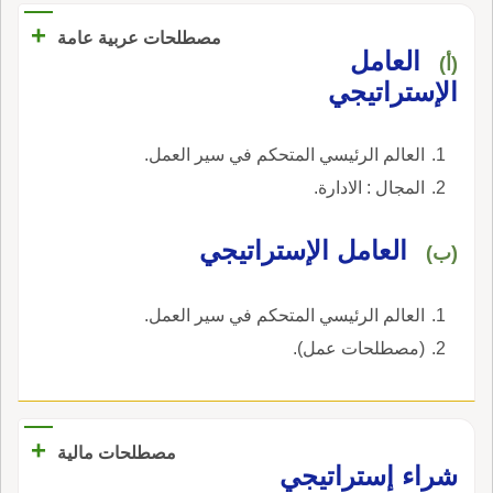
+
مصطلحات عربية عامة
العامل
(أ)
الإستراتيجي
العالم الرئيسي المتحكم في سير العمل.
المجال : الادارة.
العامل الإستراتيجي
(ب)
العالم الرئيسي المتحكم في سير العمل.
(مصطلحات عمل).
+
مصطلحات مالية
شراء إستراتيجي