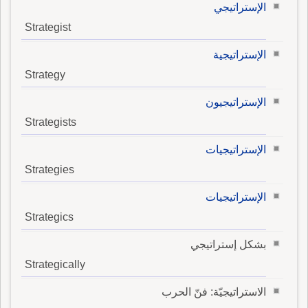
الإستراتيجي
Strategist
الإستراتيجية
Strategy
الإستراتيجيون
Strategists
الإستراتيجيات
Strategies
الإستراتيجيات
Strategics
بشكل إستراتيجي
Strategically
الاستراتيجيّة: فنّ الحرب