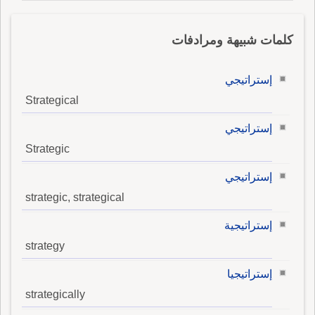
كلمات شبيهة ومرادفات
إستراتيجي
Strategical
إستراتيجي
Strategic
إستراتيجي
strategic, strategical
إستراتيجية
strategy
إستراتيجيا
strategically