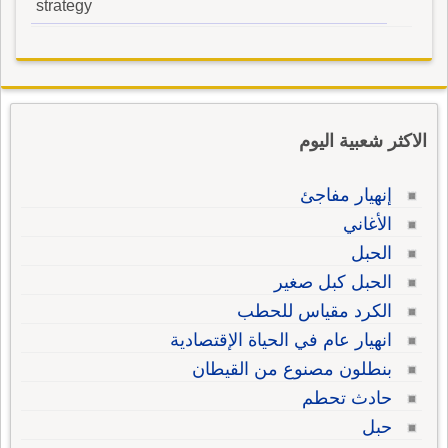
strategy
الاكثر شعبية اليوم
إنهيار مفاجئ
الأغاني
الحبل
الحبل كبل صغير
الكرد مقياس للحطب
انهيار عام في الحياة الإقتصادية
بنطلون مصنوع من القيطان
حادث تحطم
حبل