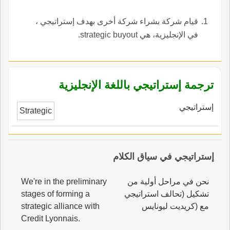
قيام شركة بشراء شركة أخرى بهدف إستراتيجي ،
في الإنجليزية، هي strategic buyout.
ترجمة إستراتيجي باللغة الإنجليزية
إستراتيجي
Strategic
إستراتيجي في سياق الكلام
نحن في مراحل أولية من
We're in the preliminary
تشكيل (تحالف استراتيجي
stages of forming a
مع (كريديت ليونايس
strategic alliance with
Credit Lyonnais.