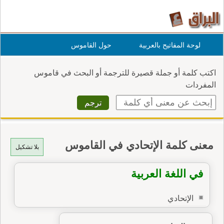
لوحة المفاتيح بالعربية
حول القاموس
اكتب كلمة أو جملة قصيرة للترجمة أو البحث في قاموس
المفردات
معنى كلمة الإتحادي في القاموس
بلا تشكيل
في اللغة العربية
الإتحادي