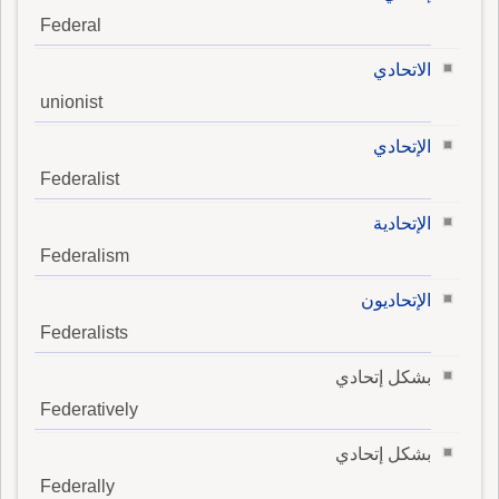
Federal
الاتحادي
unionist
الإتحادي
Federalist
الإتحادية
Federalism
الإتحاديون
Federalists
بشكل إتحادي
Federatively
بشكل إتحادي
Federally