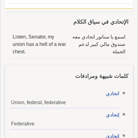
الإتحادي في سياق الكلام
اسمع يا سناتور اتحادي معه
Listen, Senator, my
صندوق مالي كبير لدعم
union has a hell of a war
الحملة
chest.
كلمات شبيهة ومرادفات
اتحادي
Union, federal, federative
إتحادي
Federative
إتحادي