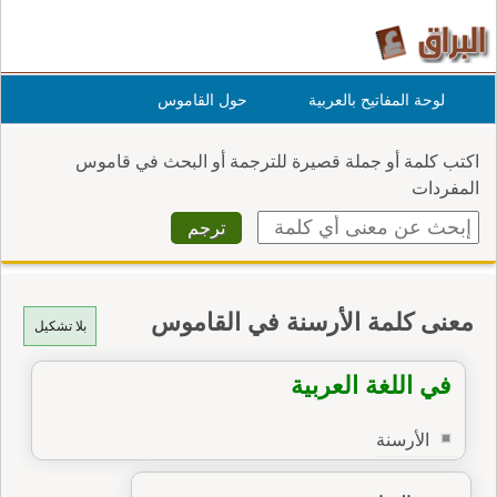
لوحة المفاتيح بالعربية
حول القاموس
اكتب كلمة أو جملة قصيرة للترجمة أو البحث في قاموس
المفردات
معنى كلمة الأرسنة في القاموس
بلا تشكيل
في اللغة العربية
الأرسنة