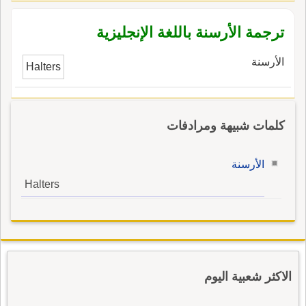
ترجمة الأرسنة باللغة الإنجليزية
الأرسنة
Halters
كلمات شبيهة ومرادفات
الأرسنة
Halters
الاكثر شعبية اليوم