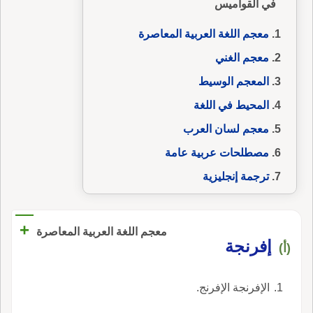
في القواميس
معجم اللغة العربية المعاصرة
معجم الغني
المعجم الوسيط
المحيط في اللغة
معجم لسان العرب
مصطلحات عربية عامة
ترجمة إنجليزية
+
معجم اللغة العربية المعاصرة
إفرنجة
(أ)
الإفرنجة الإفرنج.