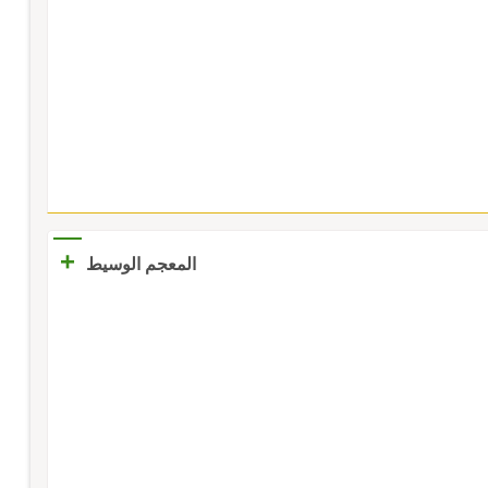
+
المعجم الوسيط