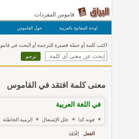
قاموس المفردات
لوحة المفاتيح بالعربية
حول القاموس
اكتب كلمة أو جملة قصيرة للترجمة أو البحث في قام
معنى كلمة افتقد في القاموس
في اللغة العربية
فوته كذا
خلل الإشتعال
الرمية الخاطئة
الفعل
اِفْتَقَدَ