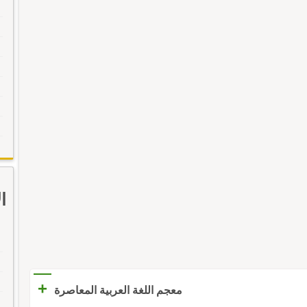
ا
+
معجم اللغة العربية المعاصرة