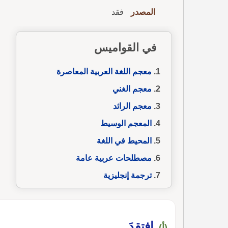
المصدر
فقد
في القواميس
معجم اللغة العربية المعاصرة
معجم الغني
معجم الرائد
المعجم الوسيط
المحيط في اللغة
مصطلحات عربية عامة
ترجمة إنجليزية
افتقدَ
(أ)