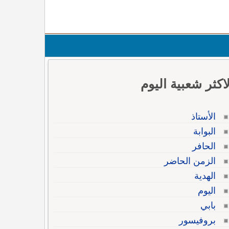
لاكثر شعبية اليوم
الأستاذ
البوابة
الحافر
الزمن الحاضر
الهدية
اليوم
بابي
بروفيسور