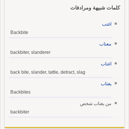
كلمات شبيهة ومرادفات
اغتب
Backbite
مغتاب
backbiter, slanderer
اغتاب
back bite, slander, tattle, detract, slag
يغتاب
Backbites
من يغتاب شخص
backbiter