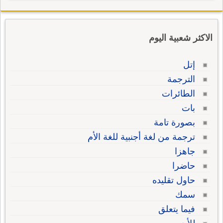
الاكثر شعبية اليوم
إتل
الترجمة
الطائرات
بات
بصورة تامة
ترجمة من لغة أجنبية للغة الأم
جاهزا
حاضرا
حاول تقليده
سمك
فيما يتعلق