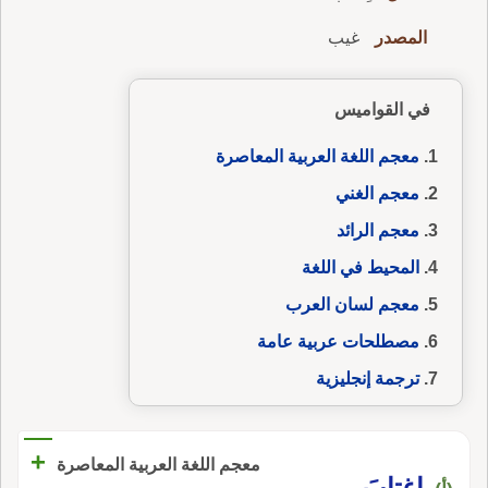
المصدر
غيب
في القواميس
معجم اللغة العربية المعاصرة
معجم الغني
معجم الرائد
المحيط في اللغة
معجم لسان العرب
مصطلحات عربية عامة
ترجمة إنجليزية
+
معجم اللغة العربية المعاصرة
اغتابَ