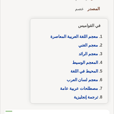
المصدر
عصم
في القواميس
معجم اللغة العربية المعاصرة
معجم الغني
معجم الرائد
المعجم الوسيط
المحيط في اللغة
معجم لسان العرب
مصطلحات عربية عامة
ترجمة إنجليزية