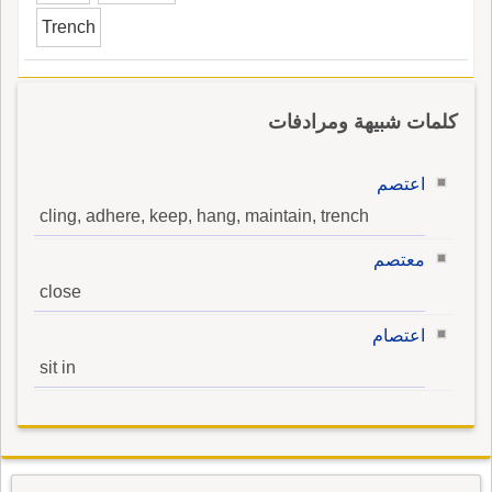
Trench
كلمات شبيهة ومرادفات
اعتصم
cling, adhere, keep, hang, maintain, trench
معتصم
close
اعتصام
sit in