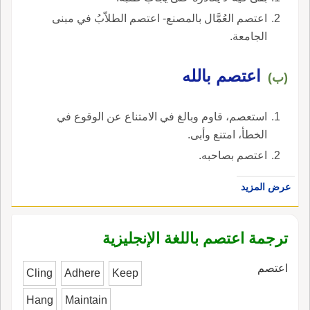
اعتصم العُمَّال بالمصنع- اعتصم الطلاّبُ في مبنى
الجامعة.
اعتصم بالله
(ب)
استعصم، قاوم وبالغ في الامتناع عن الوقوع في
الخطأ، امتنع وأبى.
اعتصم بصاحبه.
عرض المزيد
ترجمة اعتصم باللغة الإنجليزية
اعتصم
Cling
Adhere
Keep
Hang
Maintain