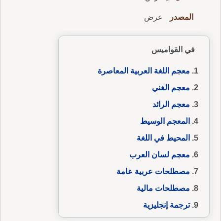
المصدر
عرض
في القواميس
معجم اللغة العربية المعاصرة
معجم الغني
معجم الرائد
المعجم الوسيط
المحيط في اللغة
معجم لسان العرب
مصطلحات عربية عامة
مصطلحات مالية
ترجمة إنجليزية