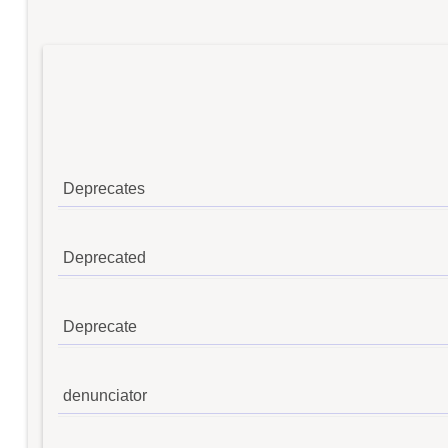
Deprecates
Deprecated
Deprecate
denunciator