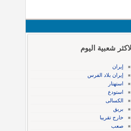
لاكثر شعبية اليوم
إيران
إيران بلاد الفرس
استهتار
استودع
الكسالى
بريق
خارج تقريبا
صعب