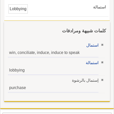
استمالة
Lobbying
كلمات شبيهة ومرادفات
استمال
win, conciliate, induce, induce to speak
استمالة
lobbying
إستمال بالرشوة
purchase