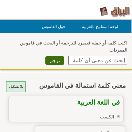
لوحة المفاتيح بالعربية
حول القاموس
اكتب كلمة أو جملة قصيرة للترجمة أو البحث في قاموس
المفردات
معنى كلمة استمالة في القاموس
بلا تشكيل
في اللغة العربية
الكسب