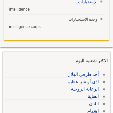
الإستخبارات
Intelligence
وحدة الإستخبارات
intelligence corps
الاكثر شعبية اليوم
أحد طرفي الهلال
اذى أو شر عظيم
الرعاية الروحية
العناية
اللتان
اهتمام