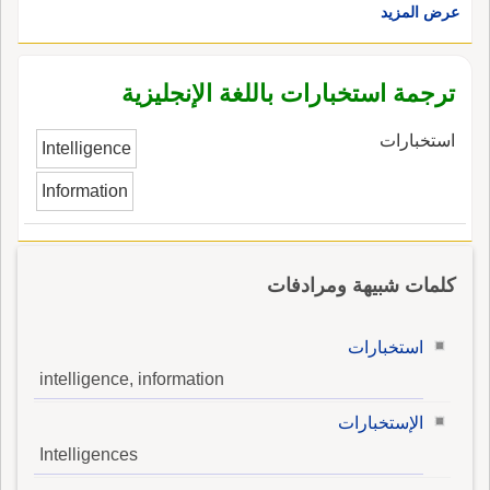
عرض المزيد
ترجمة استخبارات باللغة الإنجليزية
استخبارات
Intelligence
Information
كلمات شبيهة ومرادفات
استخبارات
intelligence, information
الإستخبارات
Intelligences