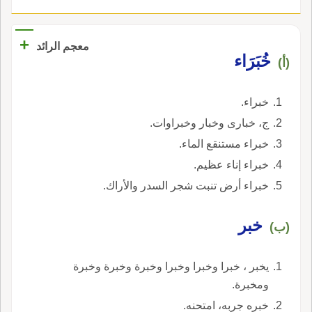
+
معجم الرائد
خُبَرَاء
(أ)
خبراء.
ج، خبارى وخبار وخبراوات.
خبراء مستنقع الماء.
خبراء إناء عظيم.
خبراء أرض تنبت شجر السدر والأراك.
خبر
(ب)
يخبر ، خبرا وخبرا وخبرا وخبرة وخبرة وخبرة
ومخبرة.
خبره جربه، امتحنه.