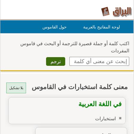
لوحة المفاتيح بالعربية
حول القاموس
اكتب كلمة أو جملة قصيرة للترجمة أو البحث في قاموس
المفردات
معنى كلمة استخبارات في القاموس
بلا تشكيل
في اللغة العربية
استخبارات