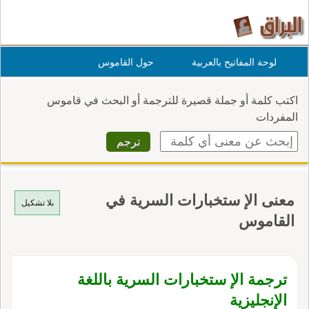
لوحة المفاتيح بالعربية
حول القاموس
اكتب كلمة أو جملة قصيرة للترجمة أو البحث في قاموس
المفردات
معنى الإ ستخبارات السرية في
بلا تشكيل
القاموس
ترجمة الإ ستخبارات السرية باللغة
الإنجليزية