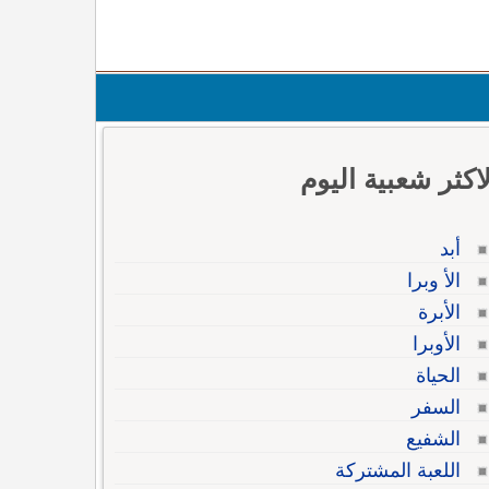
لاكثر شعبية اليوم
أبد
الأ وبرا
الأبرة
الأوبرا
الحياة
السفر
الشفيع
اللعبة المشتركة