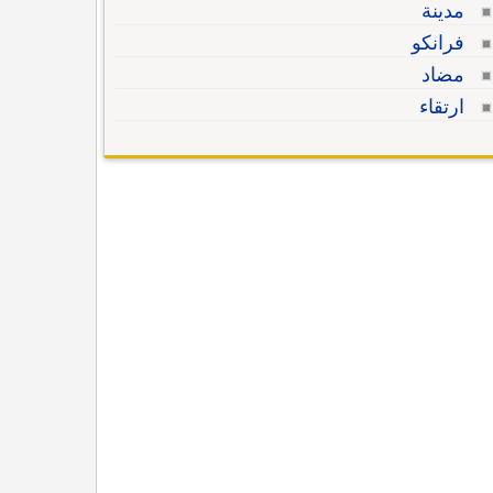
مدينة
فرانكو
مضاد
ارتقاء