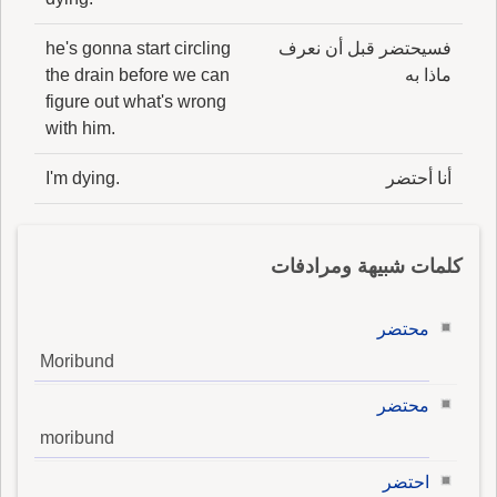
فسيحتضر قبل أن نعرف
he's gonna start circling
ماذا به
the drain before we can
figure out what's wrong
with him.
أنا أحتضر
I'm dying.
كلمات شبيهة ومرادفات
محتضر
Moribund
محتضر
moribund
احتضر