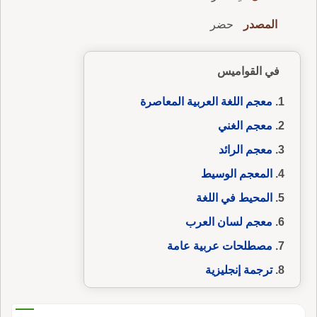
المصدر
حضر
في القواميس
معجم اللغة العربية المعاصرة
معجم الغني
معجم الرائد
المعجم الوسيط
المحيط في اللغة
معجم لسان العرب
مصطلحات عربية عامة
ترجمة إنجليزية