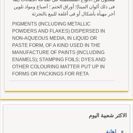
فى ذلك ألوان المينا)؛ أوراق الختم ؛ أصباغ ومواد تلوين
أخر مهيأة بأشكال أو فى أغلفة للبيع بالتجزئة
PIGMENTS (INCLUDING METALLIC
POWDERS AND FLAKES) DISPERSED IN
NON-AQUEOUS MEDIA, IN LIQUID OR
PASTE FORM, OF A KIND USED IN THE
MANUFACTURE OF PAINTS (INCLUDING
ENAMELS); STAMPING FOILS; DYES AND
OTHER COLOURING MATTER PUT UP IN
FORMS OR PACKINGS FOR RETA
الاكثر شعبية اليوم
إهانة