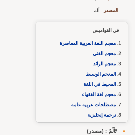
المصدر
ألم
في القواميس
معجم اللغة العربية المعاصرة
معجم الغني
معجم الرائد
المعجم الوسيط
المحيط في اللغة
معجم لغة الفقهاء
مصطلحات عربية عامة
ترجمة إنجليزية
تَأَلُّمٌ : (مصدر)