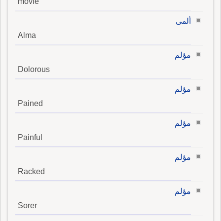
movie
ألمى
Alma
مؤلم
Dolorous
مؤلم
Pained
مؤلم
Painful
مؤلم
Racked
مؤلم
Sorer