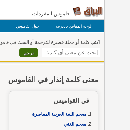
قاموس المفردات
لوحة المفاتيح بالعربية
حول القاموس
اكتب كلمة أو جملة قصيرة للترجمة أو البحث في قام
معنى كلمة إنذار في القاموس
في القواميس
معجم اللغة العربية المعاصرة
معجم الغني