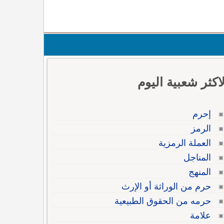
لاكثر شعبية اليوم
إحرم
الرمز
العملة الرمزية
المناجل
المنهج
حرم من الوراثة أو الإرث
حرمه من الحقوق الطبيعية
علامة