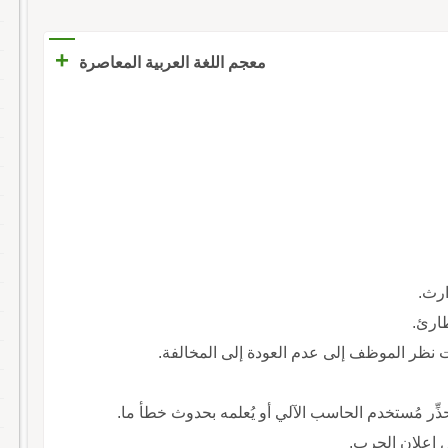
+
معجم اللغة العربية المعاصرة
ارث.
 طارئ.
فت نظر الموظف إلى عدم العودة إلى المخالفة.
ذِّر مُستخدم الحاسب الآلي أو يُعلمه بحدوث خطأ ما.
ل إعلان الحرب.