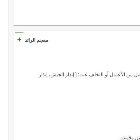
+
معجم الرائد
من الأعمال أو التخلف عنه : [ إنذار الجيش، إنذار
قبل وقوعه.