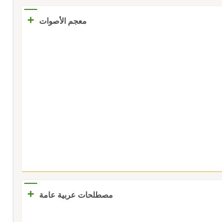
+
معجم الأصوات
+
مصطلحات عربية عامة