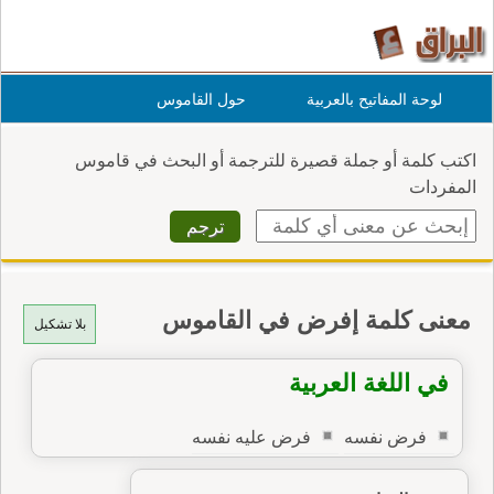
لوحة المفاتيح بالعربية
حول القاموس
اكتب كلمة أو جملة قصيرة للترجمة أو البحث في قاموس
المفردات
معنى كلمة إفرض في القاموس
بلا تشكيل
في اللغة العربية
فرض نفسه
فرض عليه نفسه