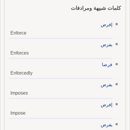
كلمات شبيهة ومرادفات
إفرض
Enforce
يفرض
Enforces
فرضا
Enforcedly
يفرض
Imposes
إفرض
Impose
يفرض