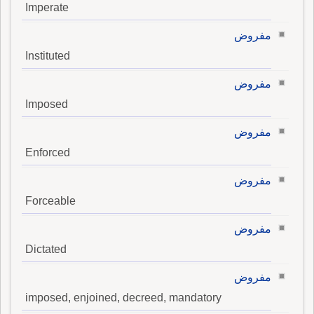
Imperate
مفروض
Instituted
مفروض
Imposed
مفروض
Enforced
مفروض
Forceable
مفروض
Dictated
مفروض
imposed, enjoined, decreed, mandatory