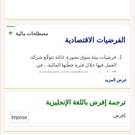
+
مصطلحات مالية
الفرضيات الاقتصادية
فرضيات بيئة سوق بصورة عامّة تتوقّع شركة
العمل فيها خلال فترة خطّتها المالية. ، في
الإنجليزية، هي economic assumptions.
عرض المزيد
ترجمة إفرض باللغة الإنجليزية
إفرض
Impose