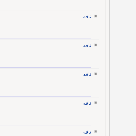
تافه
تافه
تافه
تافه
تافه