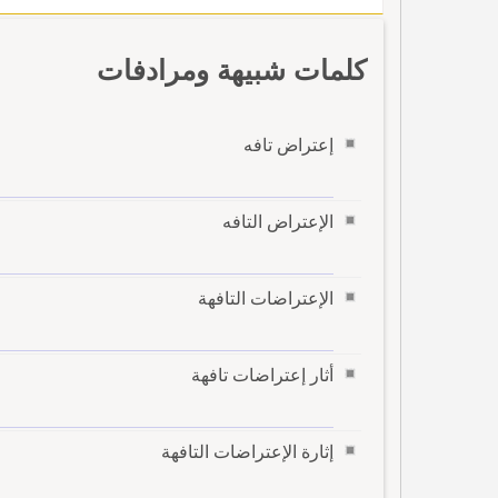
كلمات شبيهة ومرادفات
إعتراض تافه
الإعتراض التافه
الإعتراضات التافهة
أثار إعتراضات تافهة
إثارة الإعتراضات التافهة