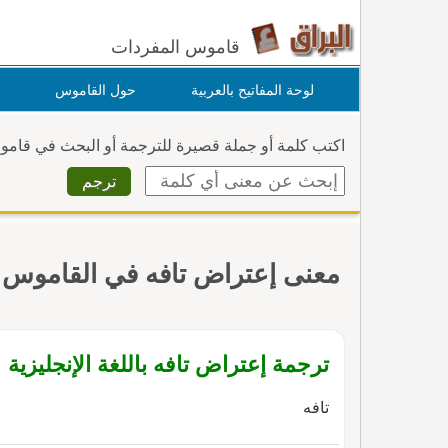
قاموس المفردات
لوحة المفاتيح بالعربية
حول القاموس
اكتب كلمة أو جملة قصيرة للترجمة أو البحث في قام
معنى إعتراض تافه في القاموس
ترجمة إعتراض تافه باللغة الإنجليزية
تافه