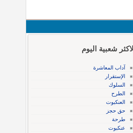
لاكثر شعبية اليوم
آداب المعاشرة
الإستقرار
السلوك
الطرح
العنكبوت
حق حجز
طرحة
عنكبوت