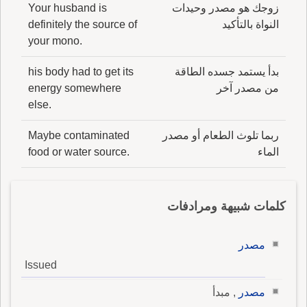
زوجك هو مصدر وحيدات
Your husband is
النواة بالتأكيد
definitely the source of
your mono.
بدأ يستمد جسده الطاقة
his body had to get its
من مصدر آخر
energy somewhere
else.
ربما تلوث الطعام أو مصدر
Maybe contaminated
الماء
food or water source.
كلمات شبيهة ومرادفات
مصدر
Issued
مصدر
, مبدأ