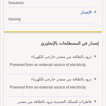
Issuance
الإصدار
Issuing
إصدار في المصطلحات بالإنجليزي
تزود بالطاقة من مصدر خارجى للكهرباء
Powered from an external source of electricity
تزود بالطاقة من مصدر خارجى للكهرباء
Powered from an external source of electricity
قاطرات للسكك الحديدية تزود بالطاقة من مصدر