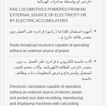
خارجى أو بواسطة مدخرات كهربائية
RAIL LOCOMOTIVES POWERED FROM AN
EXTERNAL SOURCE OF ELECTRICITY OR
BY ELECTRIC ACCUMULATORS
أجهزة استقبال للإذاعة ( راديو ) ق ادرة على العمل دون
مصدر طاقة خارج ى -
Radio broadcast receivers capable of operating
without an external source of power
آلات حاسبة الكتروني ة ق ادرة على العمل ب دون
مصدر خارجى للطاقة الكهربائية، وآلات بحجم الجيب
لتسجيل واسترجاع وعرض المعلومات ذات وظائف
حاسبة
Electronic calculators capable of operation
without an external source of electric power
and pocket size data recording, reproducing
and displaying machines with calculating