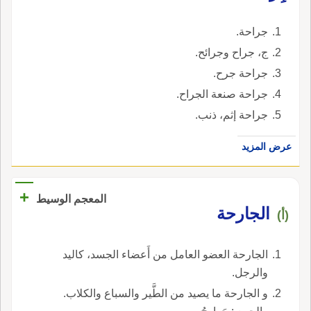
جراحة.
ج، جراح وجرائح.
جراحة جرح.
جراحة صنعة الجراح.
جراحة إثم، ذنب.
عرض المزيد
+
المعجم الوسيط
الجارحة
(أ)
الجارحة العضو العامل من أَعضاء الجسد، كاليد
والرجل.
و الجارحة ما يصيد من الطَّير والسباع والكلاب.