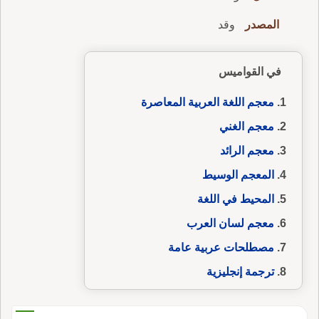
المصدر
وقد
في القواميس
معجم اللغة العربية المعاصرة
معجم الغني
معجم الرائد
المعجم الوسيط
المحيط في اللغة
معجم لسان العرب
مصطلحات عربية عامة
ترجمة إنجليزية