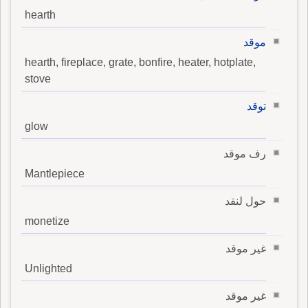
hearth
موقد
hearth, fireplace, grate, bonfire, heater, hotplate,
stove
توقد
glow
رف موقد
Mantlepiece
حول لنقد
monetize
غير موقد
Unlighted
غير موقد