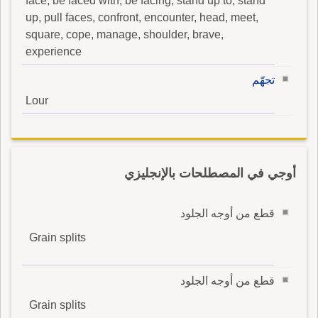
face, be faced with, be facing, stand up to, stand
up, pull faces, confront, encounter, head, meet,
square, cope, manage, shoulder, brave,
experience
تجهّم
Lour
أوجي في المصطلحات بالإنجليزي
قطع من أوجه الجلود
Grain splits
قطع من أوجه الجلود
Grain splits