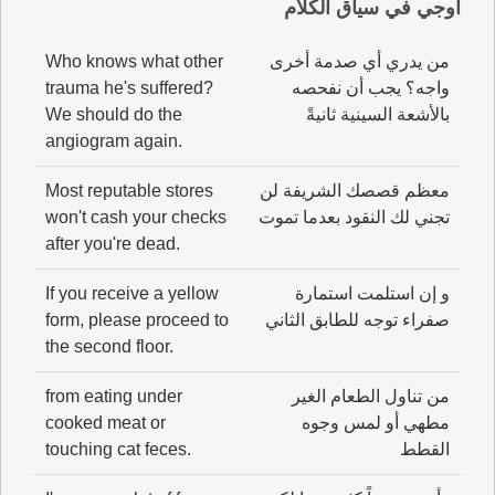
أوجي في سياق الكلام
من يدري أي صدمة أخرى
Who knows what other
واجه؟ يجب أن نفحصه
trauma he's suffered?
بالأشعة السينية ثانيةً
We should do the
angiogram again.
معظم قصصك الشريفة لن
Most reputable stores
تجني لك النقود بعدما تموت
won't cash your checks
after you're dead.
و إن استلمت استمارة
If you receive a yellow
صفراء توجه للطابق الثاني
form, please proceed to
the second floor.
من تناول الطعام الغير
from eating under
مطهي أو لمس وجوه
cooked meat or
القطط
touching cat feces.