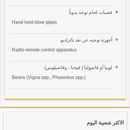
قصبات لحام توجه يدوياً
Hand held blow pipes
أجهزة توجيه عن بعد بالراديو
Radio remote control apparatus
لوبيا أو فاصوليا ( فيجنا ، وفاصيلوس)
Beans (Vigna spp., Phaseolus spp.)
الاكثر شعبية اليوم