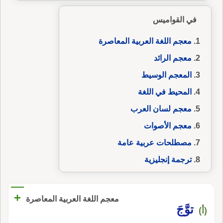
في القواميس
معجم اللغة العربية المعاصرة
معجم الرائد
المعجم الوسيط
المحيط في اللغة
معجم لسان العرب
معجم الأصوات
مصطلحات عربية عامة
ترجمة إنجليزية
+
معجم اللغة العربية المعاصرة
توَّجَ
(أ)