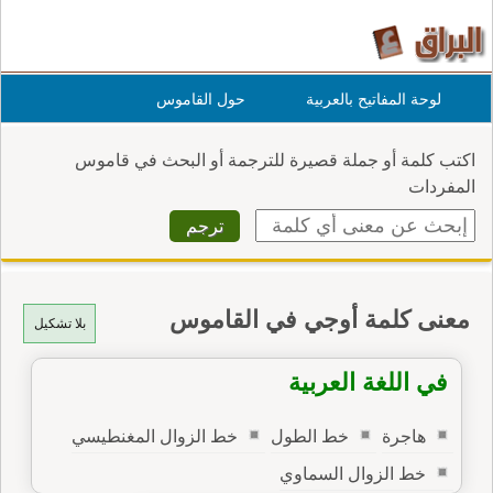
لوحة المفاتيح بالعربية
حول القاموس
اكتب كلمة أو جملة قصيرة للترجمة أو البحث في قاموس
المفردات
معنى كلمة أوجي في القاموس
بلا تشكيل
في اللغة العربية
هاجرة
خط الطول
خط الزوال المغنطيسي
خط الزوال السماوي