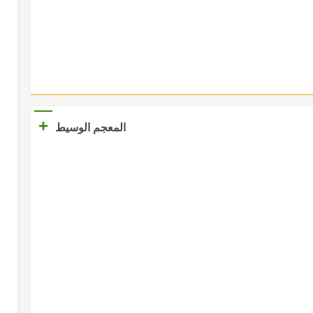
+
المعجم الوسيط