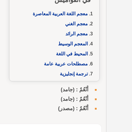
معجم اللغة العربية المعاصرة
معجم الغني
معجم الرائد
المعجم الوسيط
المحيط في اللغة
مصطلحات عربية عامة
ترجمة إنجليزية
أَنْعُمٌ : (جامد)
أَنْعُمٌ : (جامد)
أَنْعُمٌ : (مصدر)