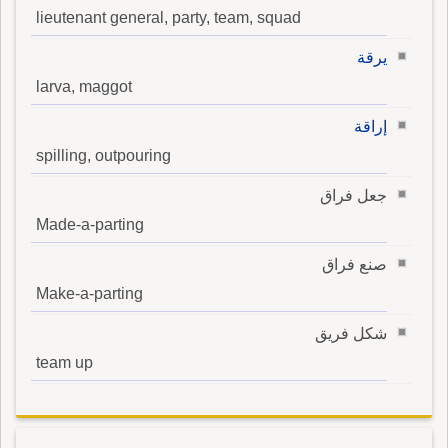
lieutenant general, party, team, squad
يرقة
larva, maggot
إراقة
spilling, outpouring
جعل فراق
Made-a-parting
صنع فراق
Make-a-parting
شكل فريق
team up