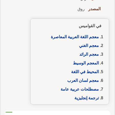
المصدر
روق
في القواميس
معجم اللغة العربية المعاصرة
معجم الغني
معجم الرائد
المعجم الوسيط
المحيط في اللغة
معجم لسان العرب
مصطلحات عربية عامة
ترجمة إنجليزية