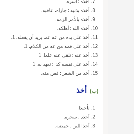
أخذه : أسره.
أخذه بذنبه : جازاه، عاقبه.
أخذه بالأمر الزمه.
أخذه الله : أهلكه.
أخذ على يده من عه عما يريد أن يفعله. 1.
أخذ على فمه من عه من الكلام. 1.
أخذ عنه : تلقى عنه علما. 1.
أخذ على نفسه كذا : تعهد به. 1.
أخذ من الشعر : قص منه.
أخذ
(ب)
تأخيذا.
أخذه : سحره.
أخذ اللبن : حمضه.