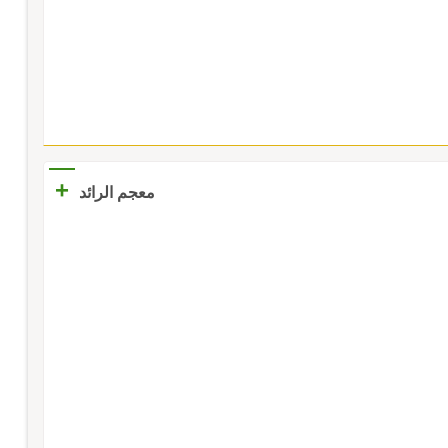
+
معجم الرائد