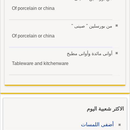
Of porcelain or china
من بورسلين " صينى "
Of porcelain or china
أوانى مائدة وأوانى مطبخ
Tableware and kitchenware
الاكثر شعبية اليوم
أضفى اللمسات