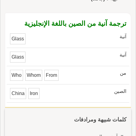
ترجمة آنية من الصين باللغة الإنجليزية
آنية
Glass
آنية
Glass
من
Who
Whom
From
الصين
China
Iron
كلمات شبيهة ومرادفات