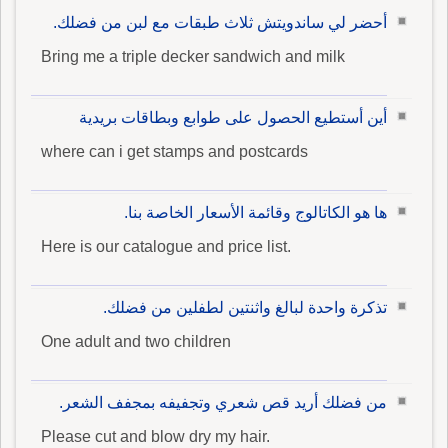
أحضر لي ساندويتش ثلاث طبقات مع لبن من فضلك.
Bring me a triple decker sandwich and milk
أين أستطيع الحصول على طوابع وبطاقات بريدية
where can i get stamps and postcards
ها هو الكاتالوج وقائمة الأسعار الخاصة بنا.
Here is our catalogue and price list.
تذكرة واحدة لبالغ واثنتين لطفلين من فضلك.
One adult and two children
من فضلك أريد قص شعري وتجفيفه بمجفف الشعر.
Please cut and blow dry my hair.