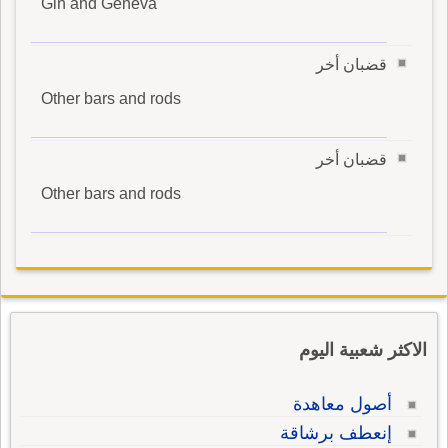
Gin and Geneva
قضبان أخر
Other bars and rods
قضبان أخر
Other bars and rods
الاكثر شعبية اليوم
أصول معاهدة
إنعطف برشاقة