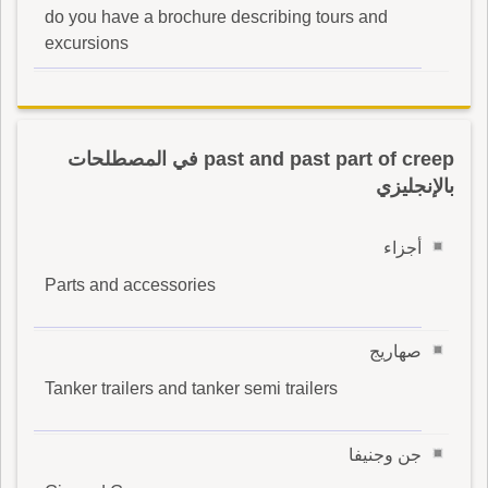
do you have a brochure describing tours and
excursions
past and past part of creep في المصطلحات
بالإنجليزي
أجزاء
Parts and accessories
صهاريج
Tanker trailers and tanker semi trailers
جن وجنيفا