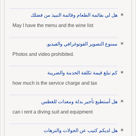
هل لي بقائمة الطعام وقائمة النبيذ من فضلك
May I have the menu and the wine list
ممنوع التصوير الفوتوغرافي والفيديو.
Photos and video prohibited.
كم تبلغ قيمة تكلفة الخدمة والضريبة
how much is the service charge and tax
هل أستطيع تأجير بدلة ومعدات للغطس
can i rent a diving suit and equipment
هل لديكم كتيب عن الجولات والنزهات