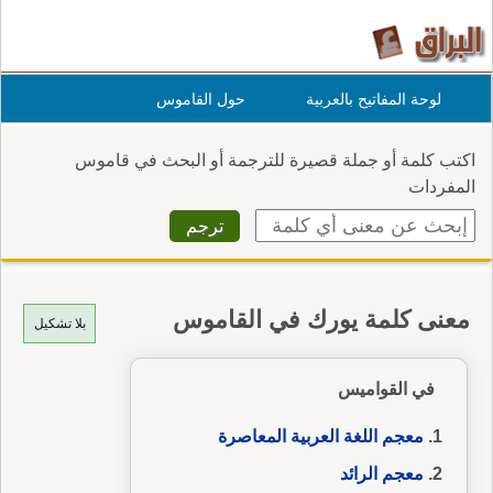
لوحة المفاتيح بالعربية
حول القاموس
اكتب كلمة أو جملة قصيرة للترجمة أو البحث في قاموس
المفردات
معنى كلمة يورك في القاموس
بلا تشكيل
في القواميس
معجم اللغة العربية المعاصرة
معجم الرائد