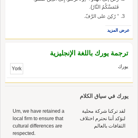
فَتَمَسَّكُمُ النَّارُ}.
° رُكِنَ على الرَّفّ.
عرض المزيد
ترجمة يورك باللغة الإنجليزية
يورك
York
يورك في سياق الكلام
لقد تركنا شركة محلية
Um, we have retained a
لنؤكد أننا نحترم اختلاف
local firm to ensure that
الثقافات بالعالم
cultural differences are
respected.