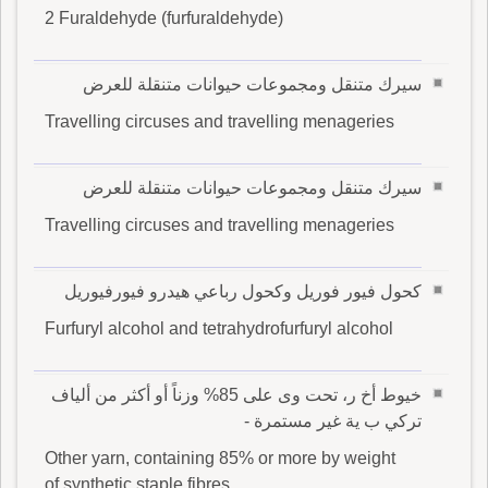
2 Furaldehyde (furfuraldehyde)
سيرك متنقل ومجموعات حيوانات متنقلة للعرض
Travelling circuses and travelling menageries
سيرك متنقل ومجموعات حيوانات متنقلة للعرض
Travelling circuses and travelling menageries
كحول فيور فوريل وكحول رباعي هيدرو فيورفيوريل
Furfuryl alcohol and tetrahydrofurfuryl alcohol
خيوط أخ ر، تحت وى على 85% وزناً أو أكثر من ألياف
تركي ب ية غير مستمرة -
Other yarn, containing 85% or more by weight
of synthetic staple fibres