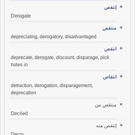
إنتقص
Derogate
منتقص
depreciating, derogatory, disadvantaged
انتقص
deprecate, derogate, discount, disparage, pick
holes in
انتقاص
detraction, derogation, disparagement,
deprecation
منتقص من
Decried
إنتقص منه
Decry