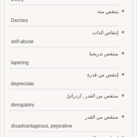
ينتقص منه
Decries
إنتقاص الذات
self-abuse
منتقص تدريجيا
tapering
إنتقص من قدرة
depreciate
منتقص من القدر , ازدرائيّ
derogatory
منتقص من القدر
disadvantageous, pejorative