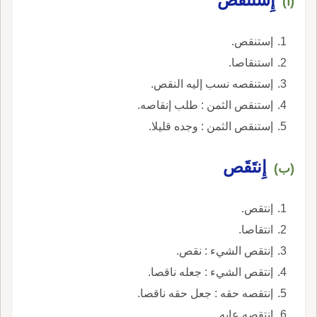
(أ)
إستنقص.
استنقاصا.
إستنقصه نسب إليه النقص.
إستنقص الثمن : طلب إنقاصه.
إستنقص الثمن : وجده قليلا.
إِنتَقَص
(ب)
إنتقص.
انتقاصا.
إنتقص الشيء : نقص.
إنتقص الشيء : جعله ناقصا.
إنتقصه حقه : جعل حقه ناقصا.
إنتقصه عابه.