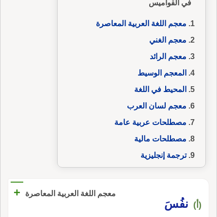
في القواميس
معجم اللغة العربية المعاصرة
معجم الغني
معجم الرائد
المعجم الوسيط
المحيط في اللغة
معجم لسان العرب
مصطلحات عربية عامة
مصطلحات مالية
ترجمة إنجليزية
+
معجم اللغة العربية المعاصرة
نفُسَ
(أ)