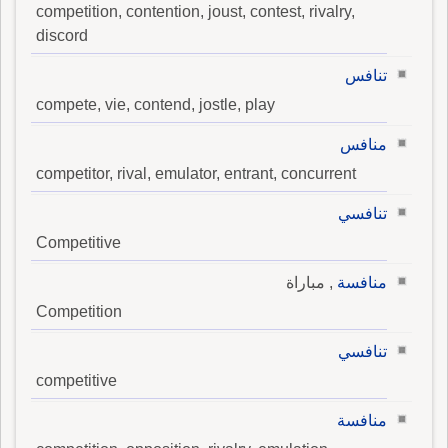
competition, contention, joust, contest, rivalry,
discord
تنافس
compete, vie, contend, jostle, play
منافس
competitor, rival, emulator, entrant, concurrent
تنافسي
Competitive
منافسة
, مباراة
Competition
تنافسي
competitive
منافسة