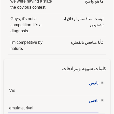
ما هو واضح
we were having a state
the obvious contest.
ليست منافسة يا رفاق إنه
Guys, it's not a
تشخيص
competition. It's a
diagnosis.
فأنا منافس بالفطرة
I'm competitive by
nature.
كلمات شبيهة ومرادفات
نافس
Vie
نافس
emulate, rival