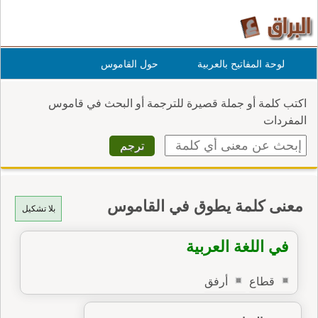
لوحة المفاتيح بالعربية
حول القاموس
اكتب كلمة أو جملة قصيرة للترجمة أو البحث في قاموس
المفردات
معنى كلمة يطوق في القاموس
بلا تشكيل
في اللغة العربية
قطاع
أرفق