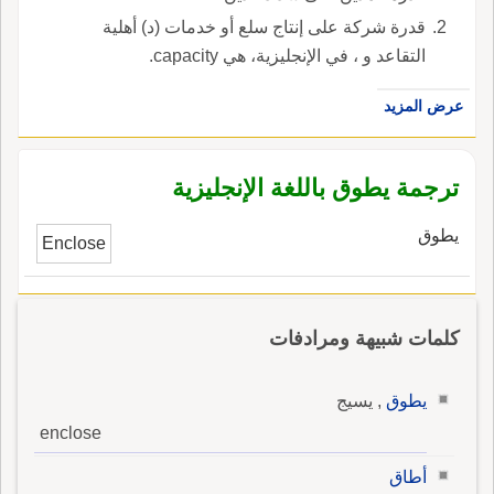
قدرة شركة على إنتاج سلع أو خدمات (د) أهلية
التقاعد و ، في الإنجليزية، هي capacity.
عرض المزيد
ترجمة يطوق باللغة الإنجليزية
يطوق
Enclose
كلمات شبيهة ومرادفات
يطوق
, يسيج
enclose
أطاق