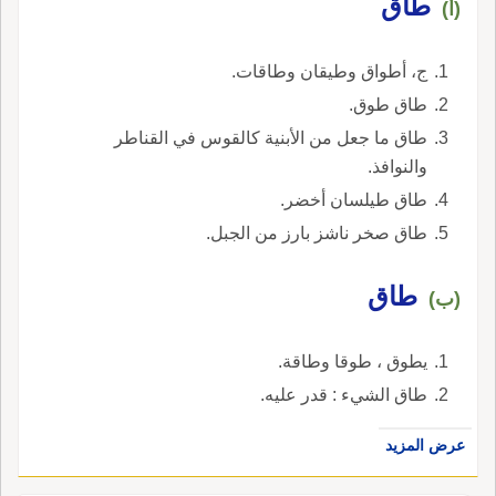
طاق
(أ)
ج، أطواق وطيقان وطاقات.
طاق طوق.
طاق ما جعل من الأبنية كالقوس في القناطر
والنوافذ.
طاق طيلسان أخضر.
طاق صخر ناشز بارز من الجبل.
طاق
(ب)
يطوق ، طوقا وطاقة.
طاق الشيء : قدر عليه.
عرض المزيد