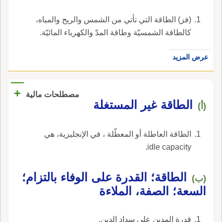
(فز) الطاقة التي تأتي من الشمس والريح والمياه،
كالطاقة الشمسيّة وطاقة المدّ والكهرباء المائيّة.
عرض المزيد
+
مصطلحات مالية
الطاقة غير المستغلة
(أ)
الطاقة العاطلة أو المعطّلة ، في الإنجليزية، هي
idle capacity.
الطاقة؛ القدرة على الوفاء بالتزام؛
(ب)
السعة؛ الصفة، الملاءة
قدرة المدين على سداد الدين.