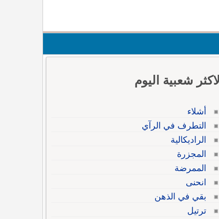
لاكثر شعبية اليوم
أشلاء
التطرف في الرآي
الراديكالية
المجزرة
الممرضة
انحنى
بقي في الذهن
ترتيل