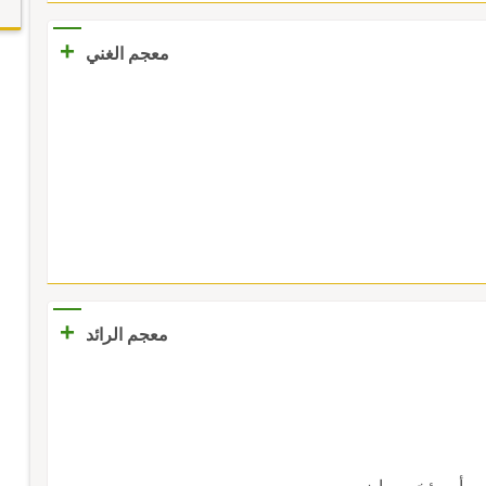
+
معجم الغني
+
معجم الرائد