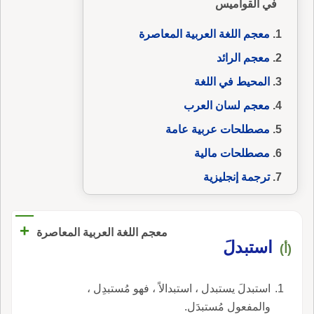
في القواميس
معجم اللغة العربية المعاصرة
معجم الرائد
المحيط في اللغة
معجم لسان العرب
مصطلحات عربية عامة
مصطلحات مالية
ترجمة إنجليزية
+
معجم اللغة العربية المعاصرة
استبدلَ
(أ)
استبدلَ يستبدل ، استبدالاً ، فهو مُستبدِل ،
والمفعول مُستبدَل.