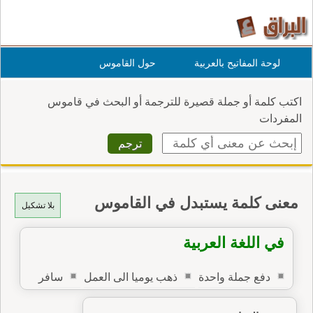
لوحة المفاتيح بالعربية
حول القاموس
اكتب كلمة أو جملة قصيرة للترجمة أو البحث في قاموس
المفردات
معنى كلمة يستبدل في القاموس
بلا تشكيل
في اللغة العربية
دفع جملة واحدة
ذهب يوميا الى العمل
سافر