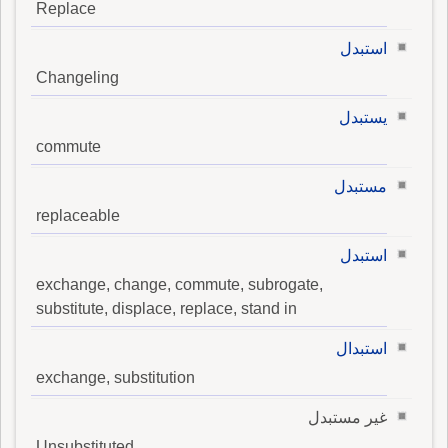
Replace
استبدل
Changeling
يستبدل
commute
مستبدل
replaceable
استبدل
exchange, change, commute, subrogate,
substitute, displace, replace, stand in
استبدال
exchange, substitution
غير مستبدل
Unsubstituted