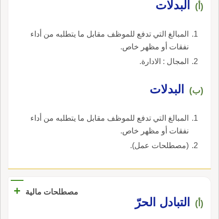
البدلات
(أ)
المبالغ التي تدفع للموظف مقابل ما يتطلبه من أداء
نفقات أو مظهر خاص.
المجال : الادارة.
البدلات
(ب)
المبالغ التي تدفع للموظف مقابل ما يتطلبه من أداء
نفقات أو مظهر خاص.
(مصطلحات عمل).
+
مصطلحات مالية
التبادل الحرّ
(أ)