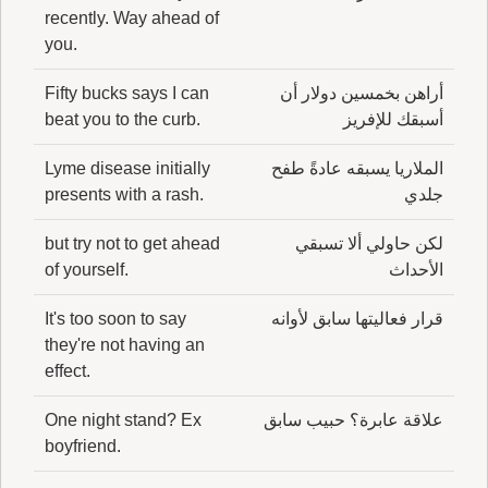
recently. Way ahead of
you.
أراهن بخمسين دولار أن
Fifty bucks says I can
أسبقك للإفريز
beat you to the curb.
الملاريا يسبقه عادةً طفح
Lyme disease initially
جلدي
presents with a rash.
لكن حاولي ألا تسبقي
but try not to get ahead
الأحداث
of yourself.
قرار فعاليتها سابق لأوانه
It's too soon to say
they're not having an
effect.
علاقة عابرة؟ حبيب سابق
One night stand? Ex
boyfriend.