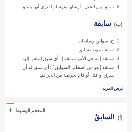
سابق بين الخيل : أرسلها بفرسانها ليرى أيها يسبق.
سابقة
(ب)
ج، سوابق وسابقات.
سابقة مؤنث سابق.
سابقة [ له في الأمر سابقة ] : أي سبق الناس إليه.
سابقة [ هو من أصحاب السوابق ] : أي سبق له أن
سرق أو قتل أو قام بجريمة من الجرائم.
عرض المزيد
+
المعجم الوسيط
السابقُ
(أ)