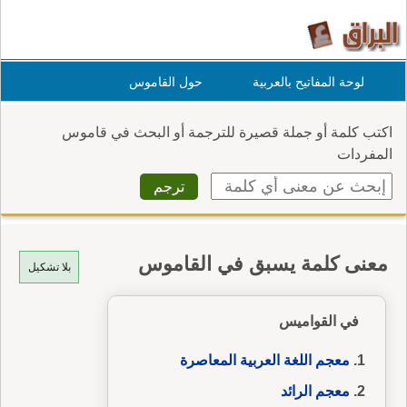
لوحة المفاتيح بالعربية
حول القاموس
اكتب كلمة أو جملة قصيرة للترجمة أو البحث في قاموس
المفردات
معنى كلمة يسبق في القاموس
بلا تشكيل
في القواميس
معجم اللغة العربية المعاصرة
معجم الرائد