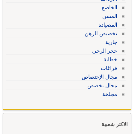
الخاضع
المسن
المصيادة
تخصيص الرهن
جارية
حجر الرحي
خطابة
فراغات
مجال الإختصاص
مجال تخصص
مجلخة
الاكثر شعبية