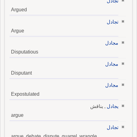
تجادل
Argued
تجادل
Argue
مجادل
Disputatious
مجادل
Disputant
مجادل
Expostulated
يجادل
, يناقش
argue
تجادل
argue, debate, dispute, quarrel, wrangle,