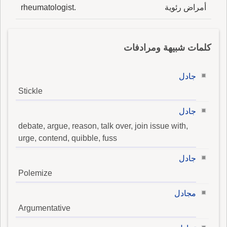
أمراض رئوية
rheumatologist.
كلمات شبيهة ومرادفات
جادل
Stickle
جادل
debate, argue, reason, talk over, join issue with,
urge, contend, quibble, fuss
جادل
Polemize
مجادل
Argumentative