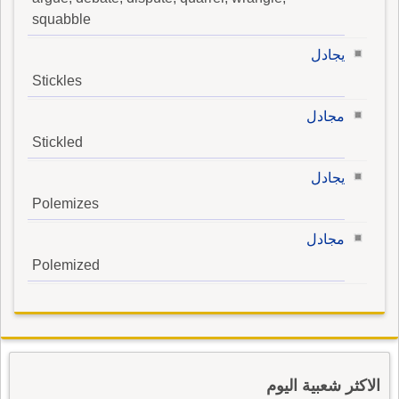
squabble
يجادل
Stickles
مجادل
Stickled
يجادل
Polemizes
مجادل
Polemized
الاكثر شعبية اليوم