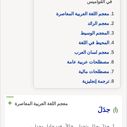
في القواميس
معجم اللغة العربية المعاصرة
معجم الرائد
المعجم الوسيط
المحيط في اللغة
معجم لسان العرب
مصطلحات عربية عامة
مصطلحات مالية
ترجمة إنجليزية
+
معجم اللغة العربية المعاصرة
جدَلَ
(أ)
جدَلَ يجدُل ويَجدِل ، جَدْلاً ، فهو جادِل وجدِل ،