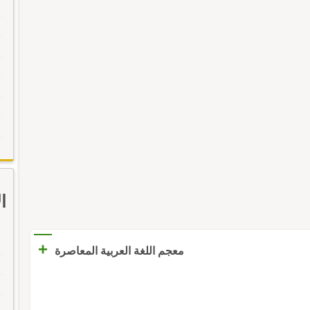
ا
+
معجم اللغة العربية المعاصرة