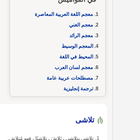
معجم اللغة العربية المعاصرة
معجم الغني
معجم الرائد
المعجم الوسيط
المحيط في اللغة
معجم لسان العرب
مصطلحات عربية عامة
ترجمة إنجليزية
تلاشى
(أ)
تلاشى يتلاشى ، تَلاشَ ، تلاشيًا ، فهو مُتلاشٍ.