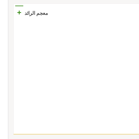
+
معجم الرائد