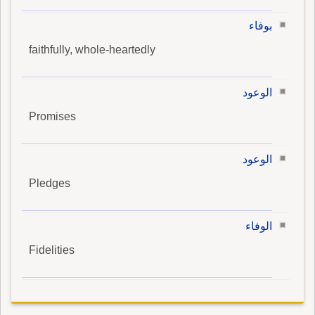
بوفاء
faithfully, whole-heartedly
الوعود
Promises
الوعود
Pledges
الوفاء
Fidelities