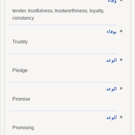
وفاء
tender, trustfulness, trustworthiness, loyalty,
constancy
بوفاء
Trustily
الوعد
Pledge
الوعد
Promise
الوعد
Promising