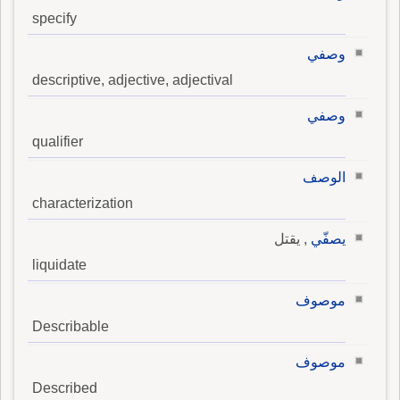
specify
وصفي
descriptive, adjective, adjectival
وصفي
qualifier
الوصف
characterization
يصفّي
, يقتل
liquidate
موصوف
Describable
موصوف
Described