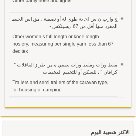
Other panty hose and tights
ج وارب ن س ائ ية طوي لة أو نصفية ، مق اس الخيط
المفرد منها أقل من 67 ديسيتكس -
Other women s full length or knee length
hosiery, measuring per single yarn less than 67
decitex
مقط ورات ومقط ورات نصفي ة من طراز القافلات "
كرافان " ، للسكن أو للتخييم المخيمات
Trailers and semi trailers of the caravan type,
for housing or camping
الاكثر شعبية اليوم