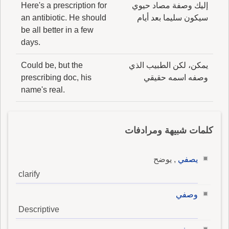
إليك وصفة مصاد حيوي
Here's a prescription for
سيكون سليما بعد أيام
an antibiotic. He should
be all better in a few
days.
يمكن، لكن الطبيب الذي
Could be, but the
وصفه اسمه حقيقي
prescribing doc, his
name's real.
كلمات شبيهة ومرادفات
يصفي
, يوضح
clarify
وصفي
Descriptive