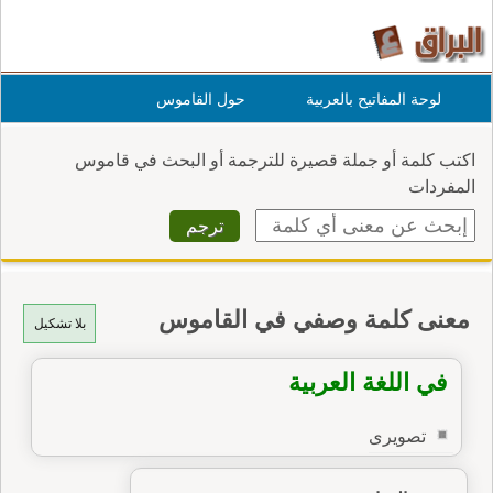
لوحة المفاتيح بالعربية
حول القاموس
اكتب كلمة أو جملة قصيرة للترجمة أو البحث في قاموس
المفردات
معنى كلمة وصفي في القاموس
بلا تشكيل
في اللغة العربية
تصويرى