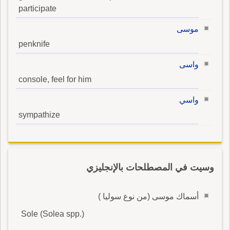
participate
موسى
penknife
واسى
console, feel for him
واسي
sympathize
وسيت في المصطلحات بالإنجليزي
أسماك موسى (من نوع سوليا )
Sole (Solea spp.)