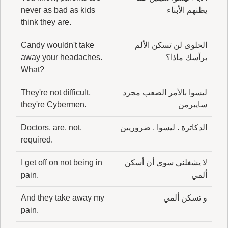
يظنهم الأبناء
never as bad as kids
think they are.
الحلوى لن تسكن الألم
Candy wouldn't take
برأسك ماذا؟
away your headaches.
What?
ليسوا بالأمر الصعب مجرد
They're not difficult,
سايبرمن
they're Cybermen.
الدكاترة . ليسوا . ضروريين
Doctors. are. not.
required.
لا يشغلني سوى أن أسكن
I get off on not being in
ألمي
pain.
و تسكن ألمي
And they take away my
pain.