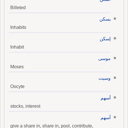
Billeted
يسكن
Inhabits
إسكن
Inhabit
موسى
Moses
وسيت
Oocyte
أسهم
stocks, interest
أسهم
give a share in, share in, pool, contribute,