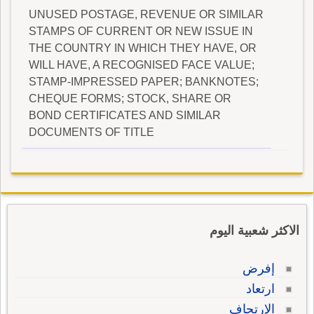
UNUSED POSTAGE, REVENUE OR SIMILAR
STAMPS OF CURRENT OR NEW ISSUE IN
THE COUNTRY IN WHICH THEY HAVE, OR
WILL HAVE, A RECOGNISED FACE VALUE;
STAMP-IMPRESSED PAPER; BANKNOTES;
CHEQUE FORMS; STOCK, SHARE OR
BOND CERTIFICATES AND SIMILAR
DOCUMENTS OF TITLE
الاكثر شعبية اليوم
إفرض
ارتعاد
الإرتجاف