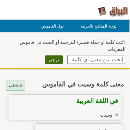
لوحة المفاتيح بالعربية
حول القاموس
اكتب كلمة أو جملة قصيرة للترجمة أو البحث في قاموس
المفردات
معنى كلمة وسيت في القاموس
بلا تشكيل
في اللغة العربية
وسيت