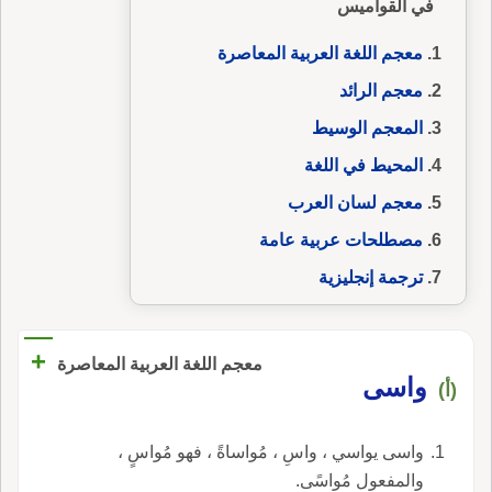
في القواميس
معجم اللغة العربية المعاصرة
معجم الرائد
المعجم الوسيط
المحيط في اللغة
معجم لسان العرب
مصطلحات عربية عامة
ترجمة إنجليزية
+
معجم اللغة العربية المعاصرة
واسى
(أ)
واسى يواسي ، واسِ ، مُواساةً ، فهو مُواسٍ ،
والمفعول مُواسًى.