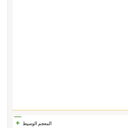
+
المعجم الوسيط