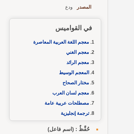
المصدر
ودع
في القواميس
معجم اللغة العربية المعاصرة
معجم الغني
معجم الرائد
المعجم الوسيط
مختار الصحاح
معجم لسان العرب
مصطلحات عربية عامة
ترجمة إنجليزية
حُفَّظٌ : (اسم فاعل)