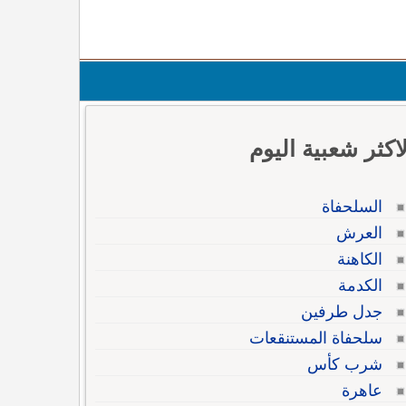
لاكثر شعبية اليوم
السلحفاة
العرش
الكاهنة
الكدمة
جدل طرفين
سلحفاة المستنقعات
شرب كأس
عاهرة