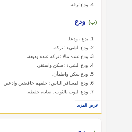
ودع ترفه.
ودع
(ب)
يدع ، ودعا.
ودع الشيء : تركه.
ودع عنده مالا : تركه عنده وديعة.
ودع الشيء : سكن واستقر.
ودع سكن واطمأن.
ودع المسافر الناس : خلفهم خافضين وادعين.
ودع الثوب بالثوب : صانه، حفظه.
عرض المزيد