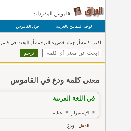
قاموس المفردات
لوحة المفاتيح بالعربية
حول القاموس
اكتب كلمة أو جملة قصيرة للترجمة أو البحث في قام
معنى كلمة ودع في القاموس
في اللغة العربية
الإستمرار
عناية
الفعل
وَدَعَ