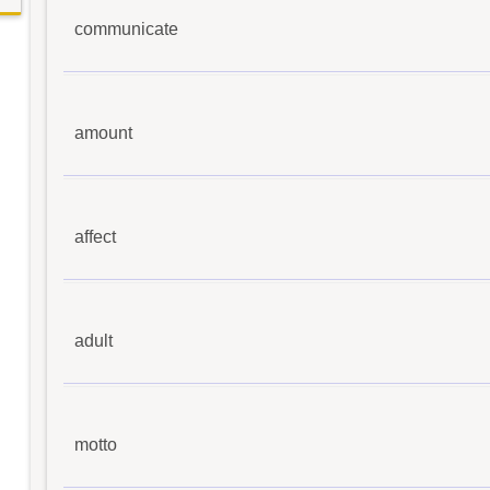
communicate
amount
affect
adult
motto