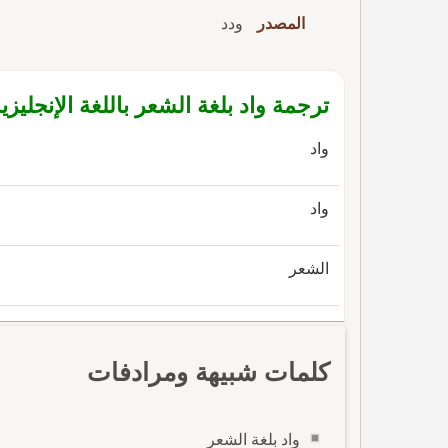
المصدر
ودد
ترجمة واد بلغة الشعر باللغة الإنجليزي
واد
واد
الشعر
كلمات شبيهة ومرادفات
واد بلغة الشعر