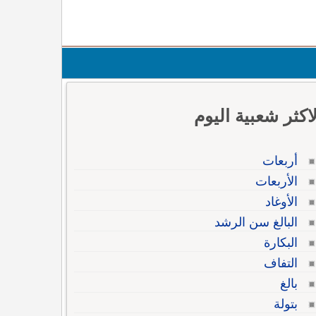
لاكثر شعبية اليوم
أربعات
الأربعات
الأوغاد
البالغ سن الرشد
البكارة
التفاف
بالغ
بتولة