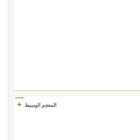
+
المعجم الوسيط