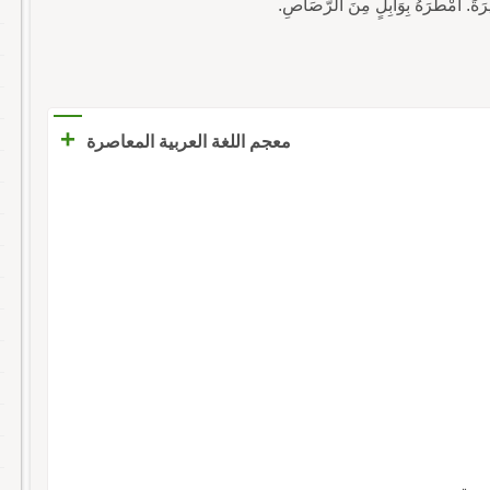
+
معجم اللغة العربية المعاصرة