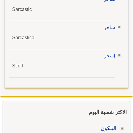
Sarcastic
ساخر
Sarcastical
إسخر
Scoff
الاكثر شعبية اليوم
البلكون