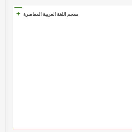
+
معجم اللغة العربية المعاصرة