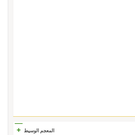
+
المعجم الوسيط