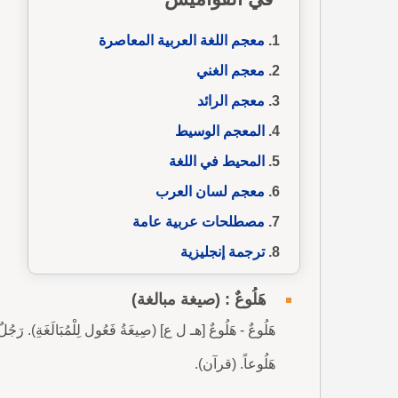
معجم اللغة العربية المعاصرة
معجم الغني
معجم الرائد
المعجم الوسيط
المحيط في اللغة
معجم لسان العرب
مصطلحات عربية عامة
ترجمة إنجليزية
هَلُوعٌ : (صيغة مبالغة)
هَلُوعاً. (قرآن).