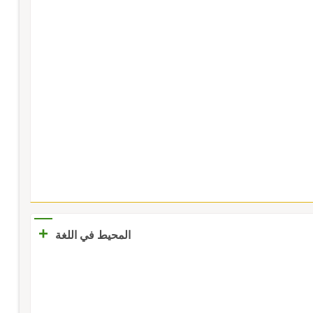
+
المحيط في اللغة