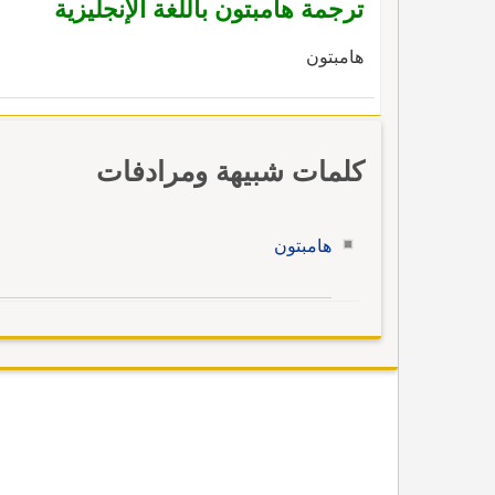
ترجمة هامبتون باللغة الإنجليزية
هامبتون
كلمات شبيهة ومرادفات
هامبتون