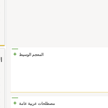
+
المعجم الوسيط
ا
+
مصطلحات عربية عامة