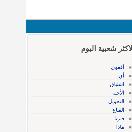
لاكثر شعبية اليوم
أفعوي
أي
اشتياق
الأحبة
التحويل
القناع
فيرنا
ماذا